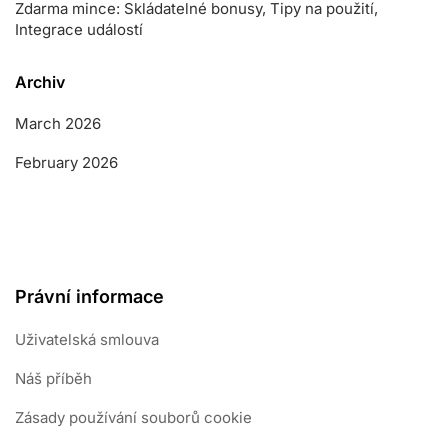
Zdarma mince: Skládatelné bonusy, Tipy na použití,
Integrace událostí
Archiv
March 2026
February 2026
Právní informace
Uživatelská smlouva
Náš příběh
Zásady používání souborů cookie