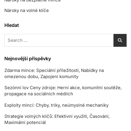
Nároky na volné klíče
Hledat
Search
for:
Nejnovější příspěvky
Zdarma mince: Speciální příležitosti, Nabídky na
omezenou dobu, Zapojení komunity
Sezónní lov Ceny zdroje: Herní akce, komunitní soutěže,
propagace na sociálních médiích
Exploity mincí: Chyby, triky, neúmyslné mechaniky
Strategie volných klíčů: Efektivní využití, Časování,
Maximální potenciál