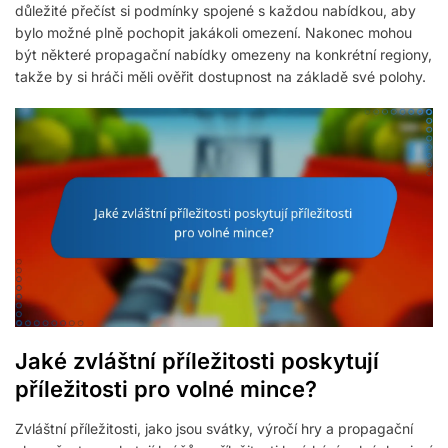
důležité přečíst si podmínky spojené s každou nabídkou, aby
bylo možné plně pochopit jakákoli omezení. Nakonec mohou
být některé propagační nabídky omezeny na konkrétní regiony,
takže by si hráči měli ověřit dostupnost na základě své polohy.
Jaké zvláštní příležitosti poskytují
příležitosti pro volné mince?
Zvláštní příležitosti, jako jsou svátky, výročí hry a propagační