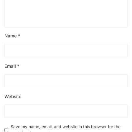
Name
*
Email
*
Website
Save my name, email, and website in this browser for the