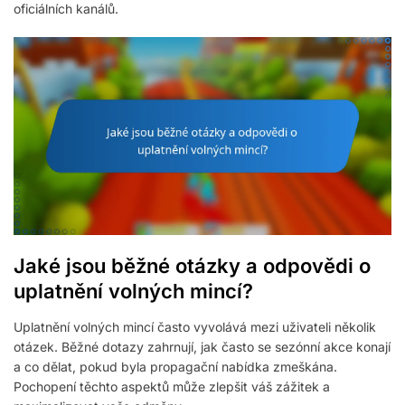
oficiálních kanálů.
Jaké jsou běžné otázky a odpovědi o
uplatnění volných mincí?
Uplatnění volných mincí často vyvolává mezi uživateli několik
otázek. Běžné dotazy zahrnují, jak často se sezónní akce konají
a co dělat, pokud byla propagační nabídka zmeškána.
Pochopení těchto aspektů může zlepšit váš zážitek a