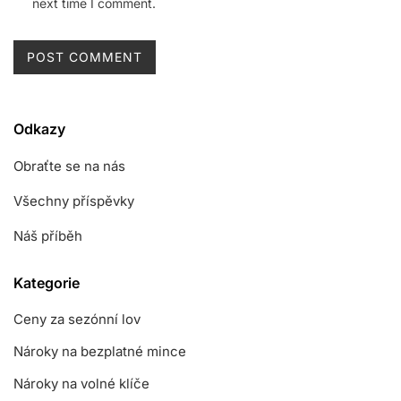
next time I comment.
Odkazy
Obraťte se na nás
Všechny příspěvky
Náš příběh
Kategorie
Ceny za sezónní lov
Nároky na bezplatné mince
Nároky na volné klíče