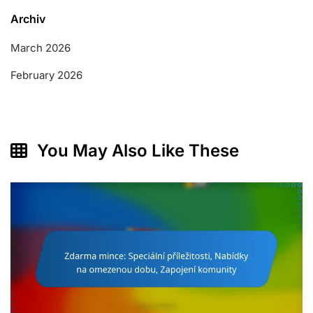
Archiv
March 2026
February 2026
You May Also Like These