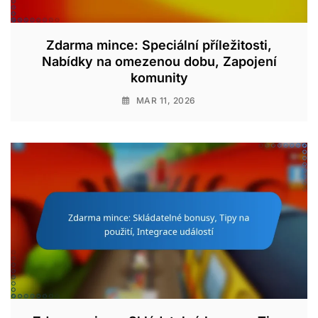
Zdarma mince: Speciální příležitosti,
Nabídky na omezenou dobu, Zapojení
komunity
MAR 11, 2026