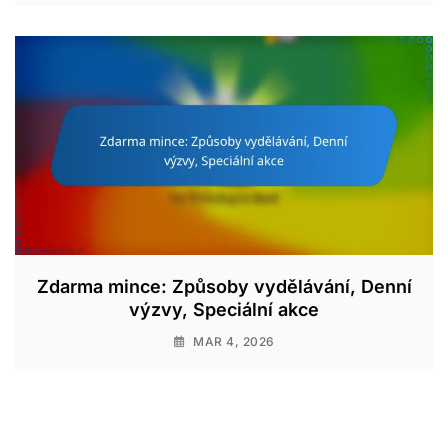
Zdarma mince: Způsoby vydělávání, Denní
výzvy, Speciální akce
MAR 4, 2026