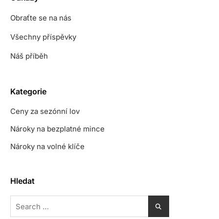
Obraťte se na nás
Všechny příspěvky
Náš příběh
Kategorie
Ceny za sezónní lov
Nároky na bezplatné mince
Nároky na volné klíče
Hledat
Search
for: