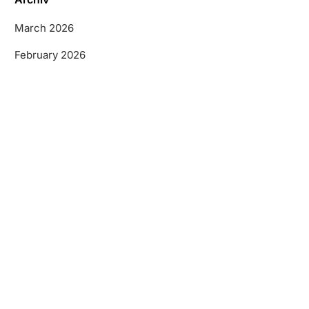
March 2026
February 2026