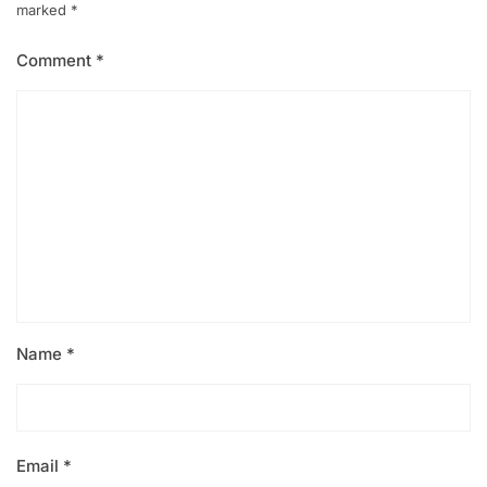
marked
*
Comment
*
Name
*
Email
*