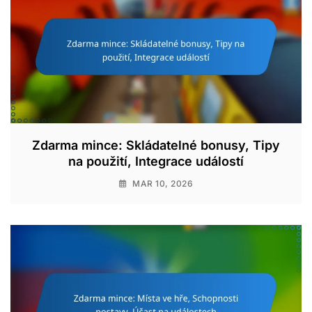
Zdarma mince: Skládatelné bonusy, Tipy
na použití, Integrace událostí
MAR 10, 2026