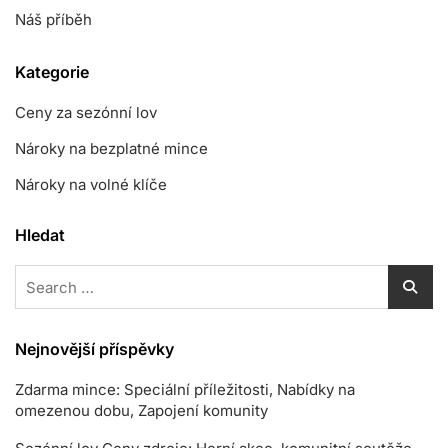
Náš příběh
Kategorie
Ceny za sezónní lov
Nároky na bezplatné mince
Nároky na volné klíče
Hledat
Search
for:
Nejnovější příspěvky
Zdarma mince: Speciální příležitosti, Nabídky na
omezenou dobu, Zapojení komunity