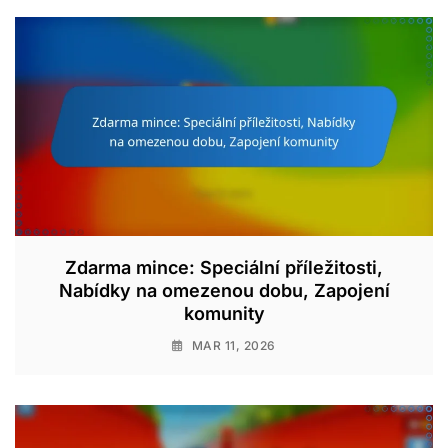
Zdarma mince: Speciální příležitosti,
Nabídky na omezenou dobu, Zapojení
komunity
MAR 11, 2026