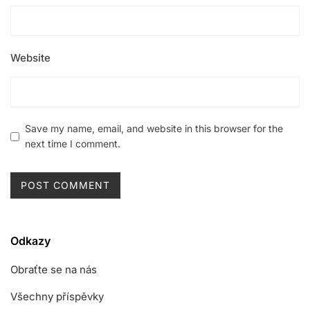
Website
Save my name, email, and website in this browser for the
next time I comment.
Odkazy
Obraťte se na nás
Všechny příspěvky