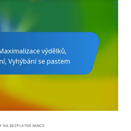
Y NA BEZPLATNÉ MINCE