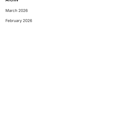
March 2026
February 2026