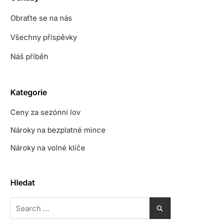
Obraťte se na nás
Všechny příspěvky
Náš příběh
Kategorie
Ceny za sezónní lov
Nároky na bezplatné mince
Nároky na volné klíče
Hledat
Search
for: