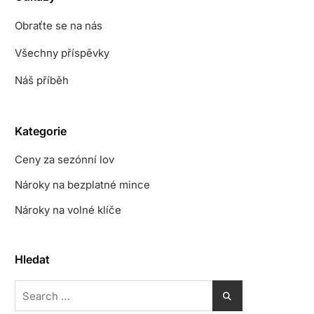
Obraťte se na nás
Všechny příspěvky
Náš příběh
Kategorie
Ceny za sezónní lov
Nároky na bezplatné mince
Nároky na volné klíče
Hledat
Search
for: