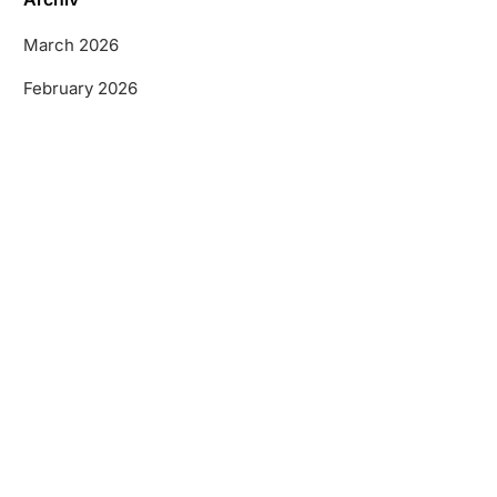
March 2026
February 2026