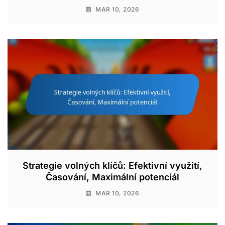
MAR 10, 2026
Strategie volných klíčů: Efektivní využití,
Časování, Maximální potenciál
MAR 10, 2026