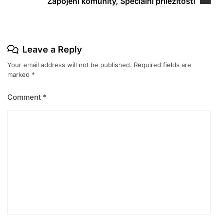
Zapojení komunity, Speciální příležitosti
Leave a Reply
Your email address will not be published.
Required fields are
marked
*
Comment
*