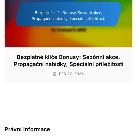
Bezplatné klíče Bonusy: Sezónní akce,
Propagační nabídky, Speciální příležitosti
FEB 27, 2026
Právní informace