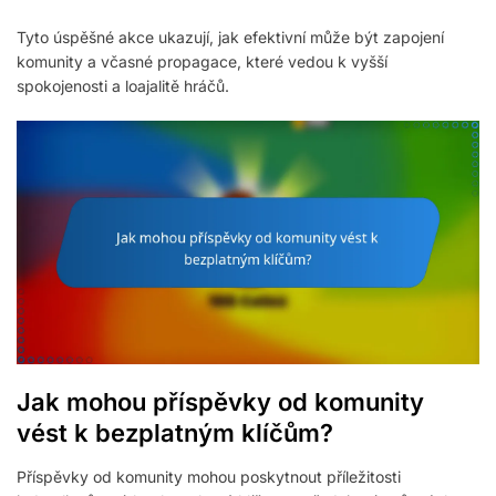
Tyto úspěšné akce ukazují, jak efektivní může být zapojení
komunity a včasné propagace, které vedou k vyšší
spokojenosti a loajalitě hráčů.
Jak mohou příspěvky od komunity
vést k bezplatným klíčům?
Příspěvky od komunity mohou poskytnout příležitosti