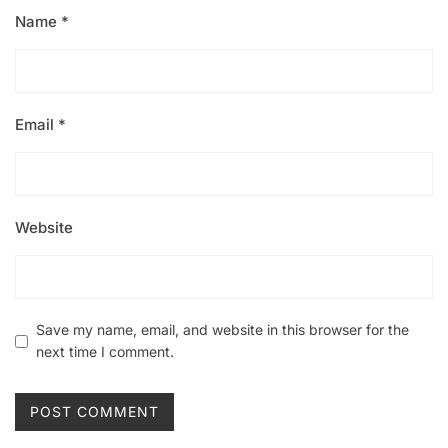
Name
*
Email
*
Website
Save my name, email, and website in this browser for the
next time I comment.