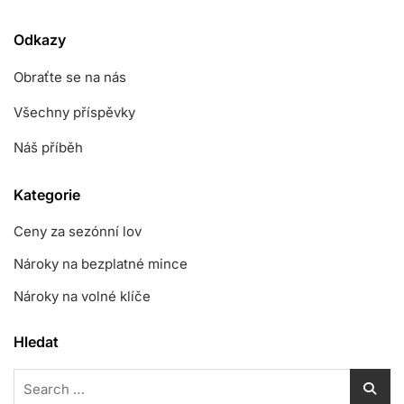
Odkazy
Obraťte se na nás
Všechny příspěvky
Náš příběh
Kategorie
Ceny za sezónní lov
Nároky na bezplatné mince
Nároky na volné klíče
Hledat
Search
for: