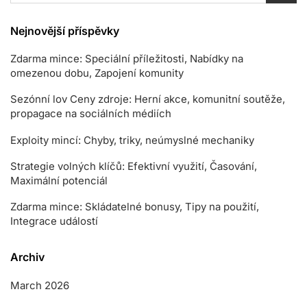
Nejnovější příspěvky
Zdarma mince: Speciální příležitosti, Nabídky na
omezenou dobu, Zapojení komunity
Sezónní lov Ceny zdroje: Herní akce, komunitní soutěže,
propagace na sociálních médiích
Exploity mincí: Chyby, triky, neúmyslné mechaniky
Strategie volných klíčů: Efektivní využití, Časování,
Maximální potenciál
Zdarma mince: Skládatelné bonusy, Tipy na použití,
Integrace událostí
Archiv
March 2026