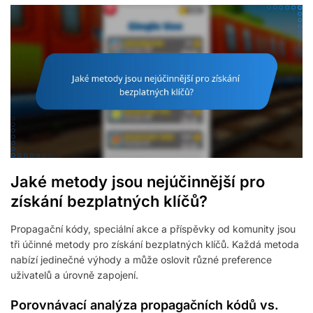
Jaké metody jsou nejúčinnější pro
získání bezplatných klíčů?
Propagační kódy, speciální akce a příspěvky od komunity jsou
tři účinné metody pro získání bezplatných klíčů. Každá metoda
nabízí jedinečné výhody a může oslovit různé preference
uživatelů a úrovně zapojení.
Porovnávací analýza propagačních kódů vs.