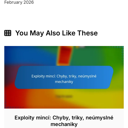
February 2026
You May Also Like These
Exploity mincí: Chyby, triky, neúmyslné
mechaniky