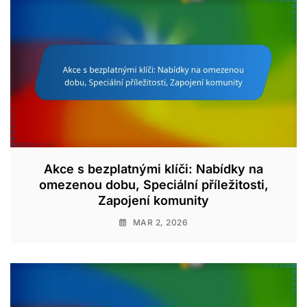
Akce s bezplatnými klíči: Nabídky na
omezenou dobu, Speciální příležitosti,
Zapojení komunity
MAR 2, 2026