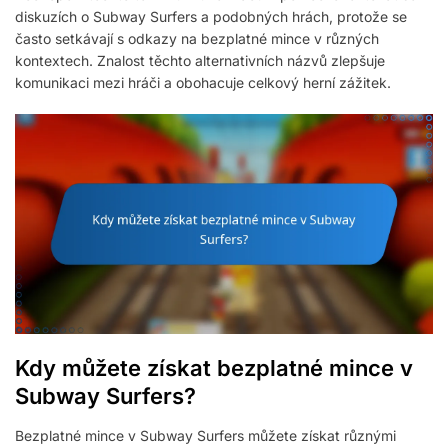
diskuzích o Subway Surfers a podobných hrách, protože se
často setkávají s odkazy na bezplatné mince v různých
kontextech. Znalost těchto alternativních názvů zlepšuje
komunikaci mezi hráči a obohacuje celkový herní zážitek.
Kdy můžete získat bezplatné mince v
Subway Surfers?
Bezplatné mince v Subway Surfers můžete získat různými