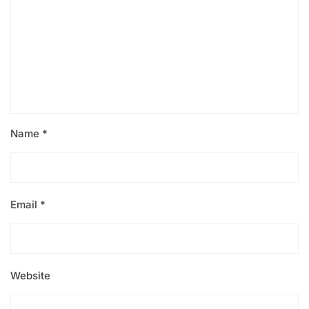
Name
*
Email
*
Website