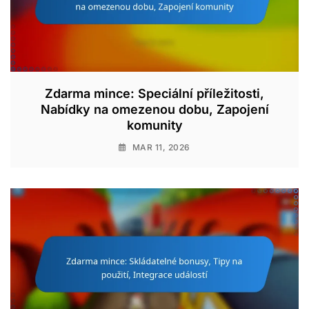
Zdarma mince: Speciální příležitosti,
Nabídky na omezenou dobu, Zapojení
komunity
MAR 11, 2026