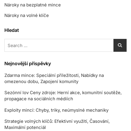
Nároky na bezplatné mince
Nároky na volné klíče
Hledat
Search
for:
Nejnovější příspěvky
Zdarma mince: Speciální příležitosti, Nabídky na
omezenou dobu, Zapojení komunity
Sezónní lov Ceny zdroje: Herní akce, komunitní soutěže,
propagace na sociálních médiích
Exploity mincí: Chyby, triky, neúmyslné mechaniky
Strategie volných klíčů: Efektivní využití, Časování,
Maximální potenciál