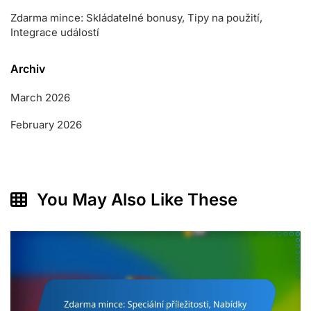
Zdarma mince: Skládatelné bonusy, Tipy na použití,
Integrace událostí
Archiv
March 2026
February 2026
You May Also Like These