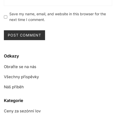
Save my name, email, and website in this browser for the
next time I comment.
Odkazy
Obraťte se na nás
Všechny příspěvky
Náš příběh
Kategorie
Ceny za sezónní lov