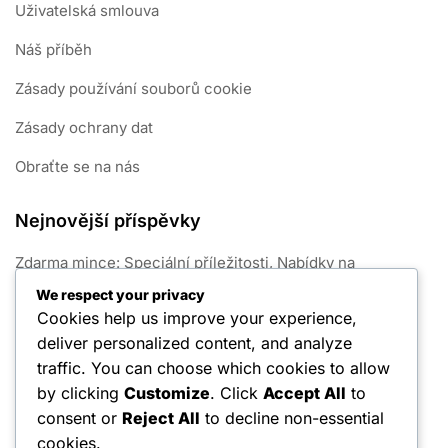
Uživatelská smlouva
Náš příběh
Zásady používání souborů cookie
Zásady ochrany dat
Obraťte se na nás
Nejnovější příspěvky
Zdarma mince: Speciální příležitosti, Nabídky na
omezenou dobu, Zapojení komunity
We respect your privacy
Cookies help us improve your experience,
Sezónní lov Ceny zdroje: Herní akce, komunitní soutěže,
deliver personalized content, and analyze
propagace na sociálních médiích
traffic. You can choose which cookies to allow
Exploity mincí: Chyby, triky, neúmyslné mechaniky
by clicking
Customize
. Click
Accept All
to
consent or
Reject All
to decline non-essential
Strategie volných klíčů: Efektivní využití, Časování,
Maximální potenciál
cookies.