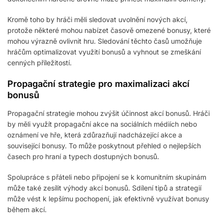
Kromě toho by hráči měli sledovat uvolnění nových akcí,
protože některé mohou nabízet časově omezené bonusy, které
mohou výrazně ovlivnit hru. Sledování těchto časů umožňuje
hráčům optimalizovat využití bonusů a vyhnout se zmeškání
cenných příležitostí.
Propagační strategie pro maximalizaci akcí
bonusů
Propagační strategie mohou zvýšit účinnost akcí bonusů. Hráči
by měli využít propagační akce na sociálních médiích nebo
oznámení ve hře, která zdůrazňují nadcházející akce a
související bonusy. To může poskytnout přehled o nejlepších
časech pro hraní a typech dostupných bonusů.
Spolupráce s přáteli nebo připojení se k komunitním skupinám
může také zesílit výhody akcí bonusů. Sdílení tipů a strategií
může vést k lepšímu pochopení, jak efektivně využívat bonusy
během akcí.