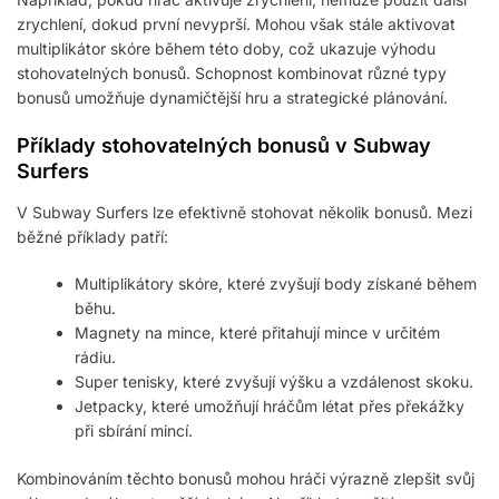
zrychlení, dokud první nevyprší. Mohou však stále aktivovat
multiplikátor skóre během této doby, což ukazuje výhodu
stohovatelných bonusů. Schopnost kombinovat různé typy
bonusů umožňuje dynamičtější hru a strategické plánování.
Příklady stohovatelných bonusů v Subway
Surfers
V Subway Surfers lze efektivně stohovat několik bonusů. Mezi
běžné příklady patří:
Multiplikátory skóre, které zvyšují body získané během
běhu.
Magnety na mince, které přitahují mince v určitém
rádiu.
Super tenisky, které zvyšují výšku a vzdálenost skoku.
Jetpacky, které umožňují hráčům létat přes překážky
při sbírání mincí.
Kombinováním těchto bonusů mohou hráči výrazně zlepšit svůj