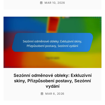
MAR 10, 2026
Sezónní odměnové obleky: Exkluzivní
skiny, Přizpůsobení postavy, Sezónní
vydání
MAR 6, 2026