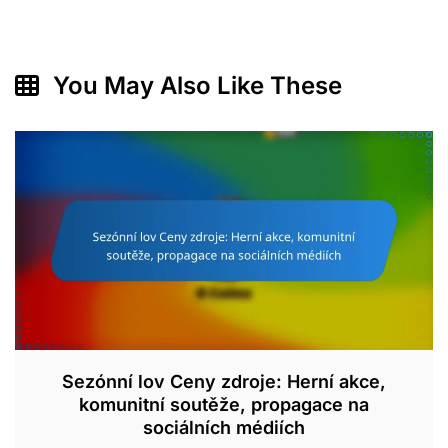
You May Also Like These
Sezónní lov Ceny zdroje: Herní akce,
komunitní soutěže, propagace na
sociálních médiích