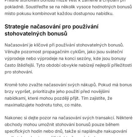
pokladně. Soustřeďte se na několik vysoce hodnotných bonusů
místo pokusu kombinovat každou dostupnou nabídku.
Strategie načasování pro používání
stohovatelných bonusů
Načasování je klíčové při používání stohovatelných bonusů.
Věnujte pozornost propagačním cyklům, jako jsou sváteční
výprodeje nebo výprodeje na konci sezóny, kde jsou bonusy
často štědřejší. Tyto období obvykle nabízejí nejlepší příležitosti
pro stohování.
Kromě toho zvažte načasování svých nákupů. Pokud má bonus
brzy vypršet, prioritizujte jeho použití před novějšími
nabídkami, které mohou později přijít. Tím zajistíte, že
maximalizujete hodnotu toho, co máte.
Nakonec si dejte pozor na načasování svých transakcí. Některé
obchody mohou umožnit stohování bonusů pouze během
specifických hodin nebo dnů, takže si naplánujte nakupování