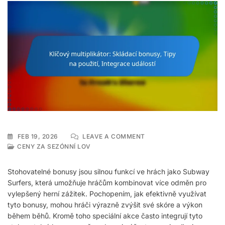
ON
FEB 19, 2026
LEAVE A COMMENT
KLÍČOVÝ
CENY ZA SEZÓNNÍ LOV
MULTIPLIKÁTOR:
SKLÁDACÍ
Stohovatelné bonusy jsou silnou funkcí ve hrách jako Subway
BONUSY,
Surfers, která umožňuje hráčům kombinovat více odměn pro
TIPY
vylepšený herní zážitek. Pochopením, jak efektivně využívat
NA
POUŽITÍ,
tyto bonusy, mohou hráči výrazně zvýšit své skóre a výkon
INTEGRACE
během běhů. Kromě toho speciální akce často integrují tyto
UDÁLOSTÍ