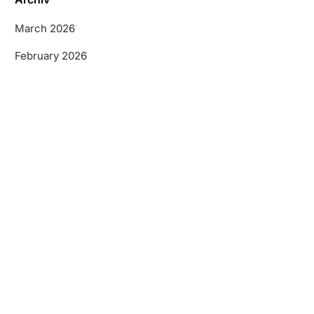
March 2026
February 2026