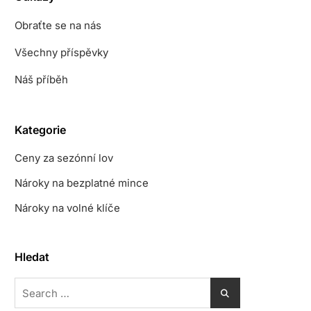
Obraťte se na nás
Všechny příspěvky
Náš příběh
Kategorie
Ceny za sezónní lov
Nároky na bezplatné mince
Nároky na volné klíče
Hledat
Search
for: