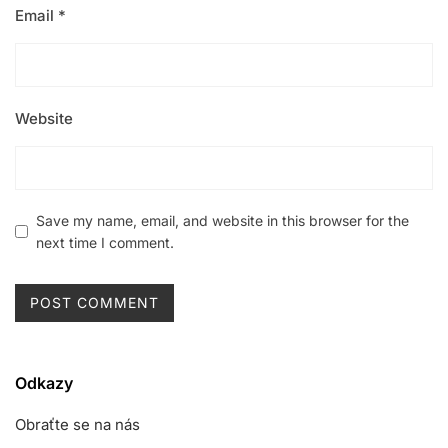
Email
*
Website
Save my name, email, and website in this browser for the
next time I comment.
Odkazy
Obraťte se na nás