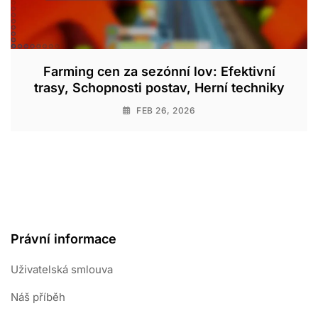
Farming cen za sezónní lov: Efektivní
trasy, Schopnosti postav, Herní techniky
FEB 26, 2026
Právní informace
Uživatelská smlouva
Náš příběh