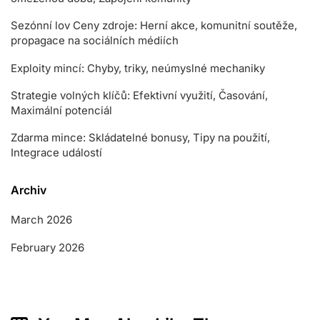
Sezónní lov Ceny zdroje: Herní akce, komunitní soutěže,
propagace na sociálních médiích
Exploity mincí: Chyby, triky, neúmyslné mechaniky
Strategie volných klíčů: Efektivní využití, Časování,
Maximální potenciál
Zdarma mince: Skládatelné bonusy, Tipy na použití,
Integrace událostí
Archiv
March 2026
February 2026