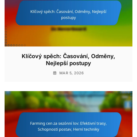
Klíčový spěch: Časování, Odměny,
Nejlepší postupy
MAR 5, 2026