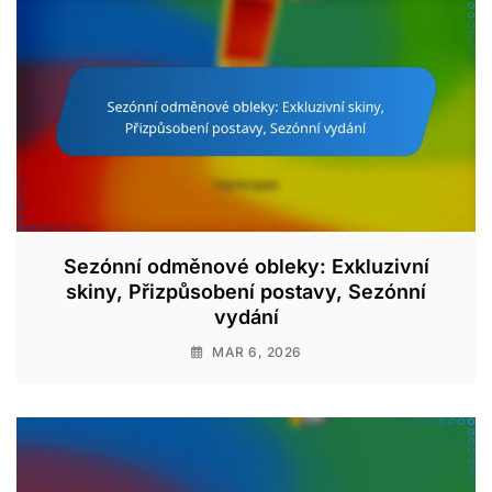
Sezónní odměnové obleky: Exkluzivní
skiny, Přizpůsobení postavy, Sezónní
vydání
MAR 6, 2026