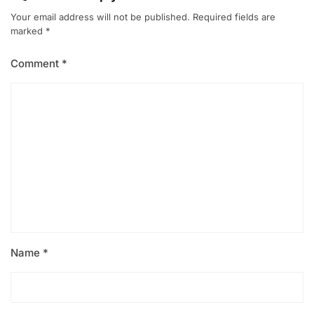
Your email address will not be published.
Required fields are
marked
*
Comment
*
Name
*