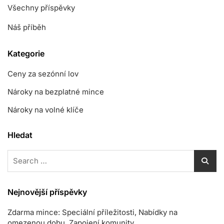
Všechny příspěvky
Náš příběh
Kategorie
Ceny za sezónní lov
Nároky na bezplatné mince
Nároky na volné klíče
Hledat
Search
for:
Nejnovější příspěvky
Zdarma mince: Speciální příležitosti, Nabídky na
omezenou dobu, Zapojení komunity